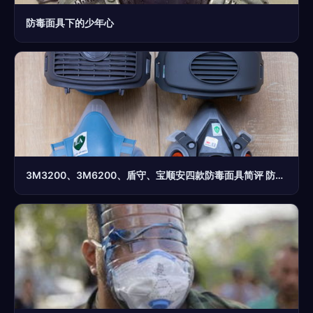
防毒面具下的少年心
3M3200、3M6200、盾守、宝顺安四款防毒面具简评 防生化防护性能对比