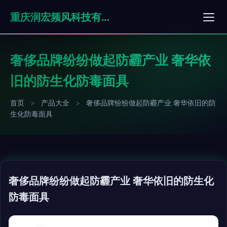
重庆润宏频风科技有限公司
奢侈品牌纷纷做起防霾产业 奢华依
旧的防生化防毒面具
首页
>
产品大全
>
奢侈品牌纷纷做起防霾产业 奢华依旧的防
生化防毒面具
奢侈品牌纷纷做起防霾产业 奢华依旧的防生化
防毒面具