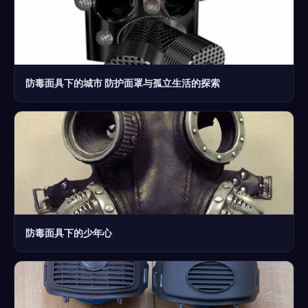
防毒面具下的城市 防护面罩与孤立生活的探索
防毒面具下的少年心