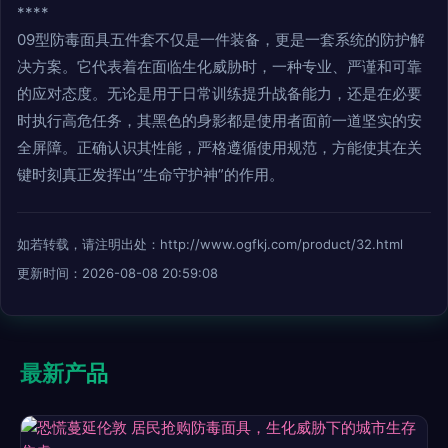
****
09型防毒面具五件套不仅是一件装备，更是一套系统的防护解
决方案。它代表着在面临生化威胁时，一种专业、严谨和可靠
的应对态度。无论是用于日常训练提升战备能力，还是在必要
时执行高危任务，其黑色的身影都是使用者面前一道坚实的安
全屏障。正确认识其性能，严格遵循使用规范，方能使其在关
键时刻真正发挥出“生命守护神”的作用。
如若转载，请注明出处：http://www.ogfkj.com/product/32.html
更新时间：2026-08-08 20:59:08
最新产品